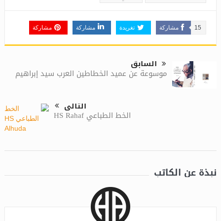
15
مشاركة
تغريدة
مشاركة
مشاركة
السابق
موسوعة عن عميد الخطاطين العرب سيد إبراهيم
التالى
الخط الطباعي HS Rahaf
نبذة عن الكاتب