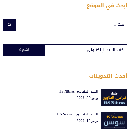
ابحث في الموقع
اشترك
أحدث التدوينات
الخط الطباعي HS Nibras
يوليو 20, 2026
الخط الطباعي HS Sawsan
يوليو 16, 2026