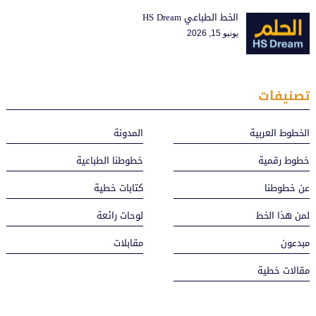
الخط الطباعي HS Dream
يونيو 15, 2026
تصنيفات
الخطوط العربية
المدونة
خطوط رقمية
خطوطنا الطباعية
عن خطوطنا
كتابات خطية
لمن هذا الخط
لوحات رائعة
مبدعون
مقابلات
مقالات خطية