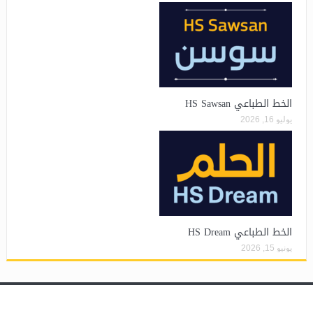
الخط الطباعي HS Sawsan
يوليو 16, 2026
الخط الطباعي HS Dream
يونيو 15, 2026