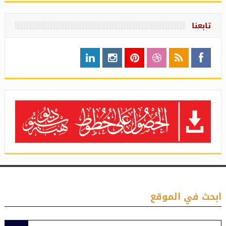
تابعنا
ابحث في الموقع