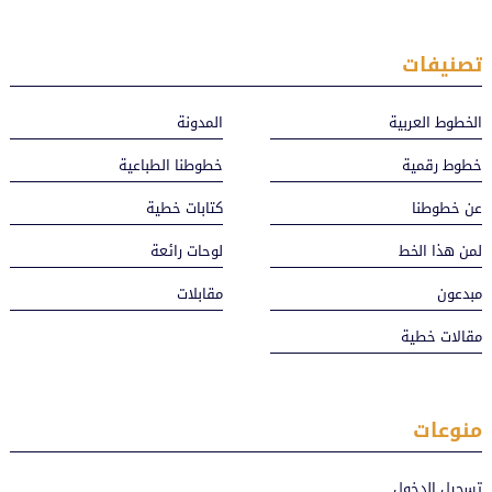
تصنيفات
الخطوط العربية
المدونة
خطوط رقمية
خطوطنا الطباعية
عن خطوطنا
كتابات خطية
لمن هذا الخط
لوحات رائعة
مبدعون
مقابلات
مقالات خطية
منوعات
تسجيل الدخول