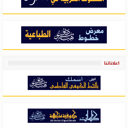
اعلاناتنا