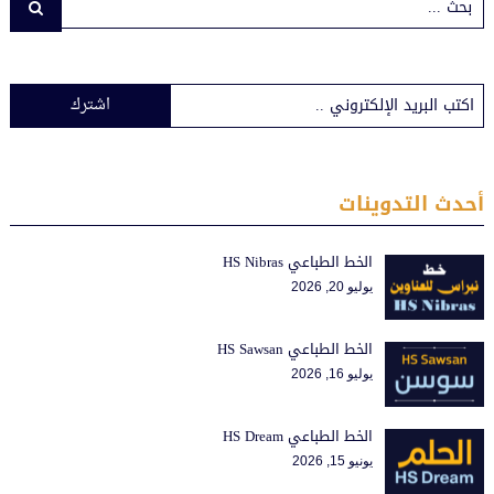
اشترك
أحدث التدوينات
الخط الطباعي HS Nibras
يوليو 20, 2026
الخط الطباعي HS Sawsan
يوليو 16, 2026
الخط الطباعي HS Dream
يونيو 15, 2026