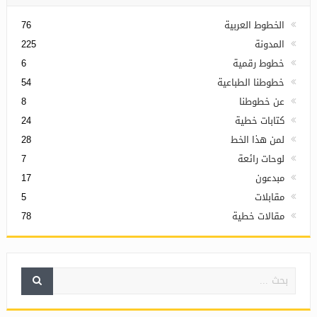
الخطوط العربية
76
المدونة
225
خطوط رقمية
6
خطوطنا الطباعية
54
عن خطوطنا
8
كتابات خطية
24
لمن هذا الخط
28
لوحات رائعة
7
مبدعون
17
مقابلات
5
مقالات خطية
78