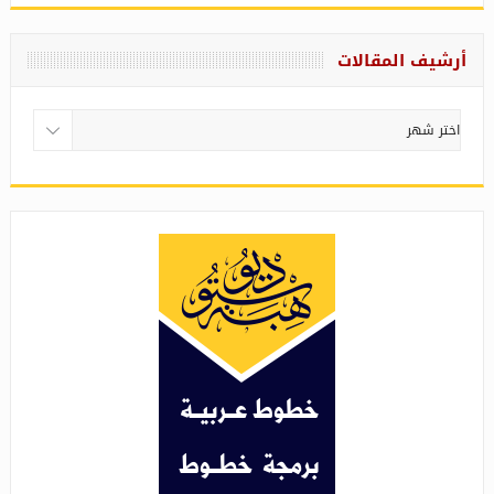
أرشيف المقالات
أرشيف
المقالات