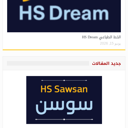
الخط الطباعي HS Dream
يونيو 15, 2026
جديد المقالات