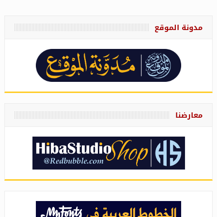
مدونة الموقع
معارضنا