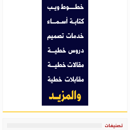
تصنيفات