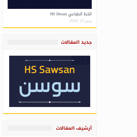
الخط الطباعي HS Dream
يونيو 15, 2026
جديد المقالات
أرشيف المقالات