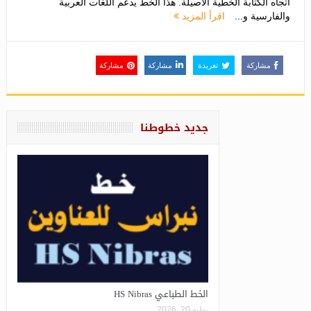
اتجاه الكتابة الخطية الأصيلة. هذا الخط يدعم اللغات العربية
والفارسية و...
اقرأ المزيد
مشاركة
تغريدة
مشاركة
مشاركة
جديد خطوطنا
الخط الطباعي HS Nibras
يوليو 20, 2026