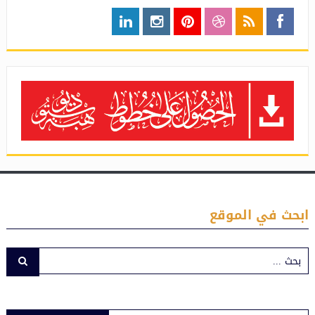
ابحث في الموقع