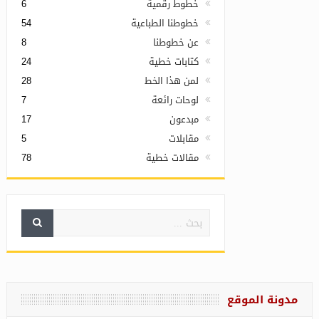
خطوط رقمية
6
خطوطنا الطباعية
54
عن خطوطنا
8
كتابات خطية
24
لمن هذا الخط
28
لوحات رائعة
7
مبدعون
17
مقابلات
5
مقالات خطية
78
مدونة الموقع