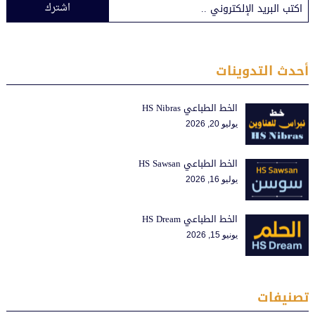
اشترك
أحدث التدوينات
الخط الطباعي HS Nibras
يوليو 20, 2026
الخط الطباعي HS Sawsan
يوليو 16, 2026
الخط الطباعي HS Dream
يونيو 15, 2026
تصنيفات