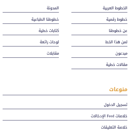
الخطوط العربية
المدونة
خطوط رقمية
خطوطنا الطباعية
عن خطوطنا
كتابات خطية
لمن هذا الخط
لوحات رائعة
مبدعون
مقابلات
مقالات خطية
منوعات
تسجيل الدخول
خلاصات Feed الإدخالات
خلاصة التعليقات