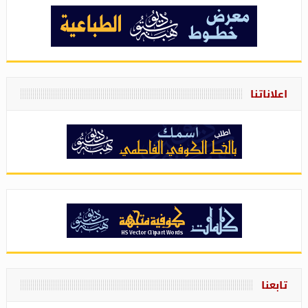
اعلاناتنا
تابعنا