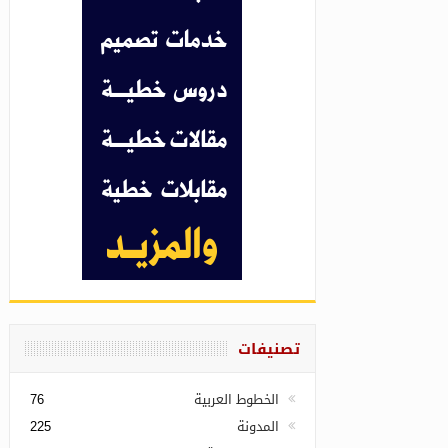
تصنيفات
الخطوط العربية
76
المدونة
225