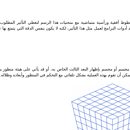
طوط أفقية ورأسية متماشية مع منحنيات هذا الرسم لتعطي التأثير المطلوب 
وات البرامج لعمل مثل هذا التأثير، لكنه لا يكون بنفس الدقة التي يتمتع بها 
ه مجسم أو مجسم بإظهار البعد الثالث الخاص به، أو قد يأتي على هيئة منظور ي
 يمكن أن تقوم بهذه العملية بشكل تلقائي مع التحكم في المنظور وأبعاده وظلاله.