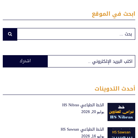
ابحث في الموقع
اشترك
أحدث التدوينات
الخط الطباعي HS Nibras
يوليو 20, 2026
الخط الطباعي HS Sawsan
يوليو 16, 2026