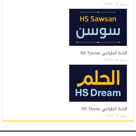
يوليو 20, 2026
الخط الطباعي HS Sawsan
يوليو 16, 2026
الخط الطباعي HS Dream
يونيو 15, 2026