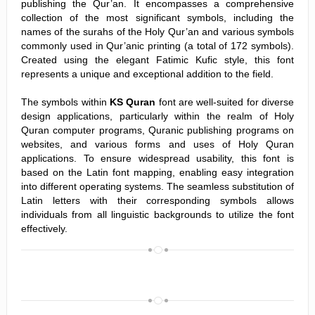
publishing the Qur’an. It encompasses a comprehensive
collection of the most significant symbols, including the
names of the surahs of the Holy Qur’an and various symbols
commonly used in Qur’anic printing (a total of 172 symbols).
Created using the elegant Fatimic Kufic style, this font
represents a unique and exceptional addition to the field.
The symbols within
KS Quran
font are well-suited for diverse
design applications, particularly within the realm of Holy
Quran computer programs, Quranic publishing programs on
websites, and various forms and uses of Holy Quran
applications. To ensure widespread usability, this font is
based on the Latin font mapping, enabling easy integration
into different operating systems. The seamless substitution of
Latin letters with their corresponding symbols allows
individuals from all linguistic backgrounds to utilize the font
effectively.