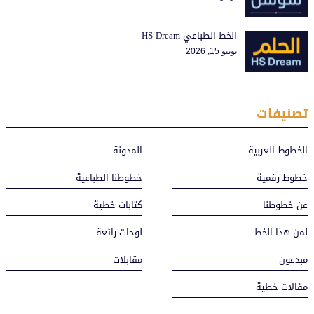
الخط الطباعي HS Dream
يونيو 15, 2026
تصنيفات
الخطوط العربية
المدونة
خطوط رقمية
خطوطنا الطباعية
عن خطوطنا
كتابات خطية
لمن هذا الخط
لوحات رائعة
مبدعون
مقابلات
مقالات خطية