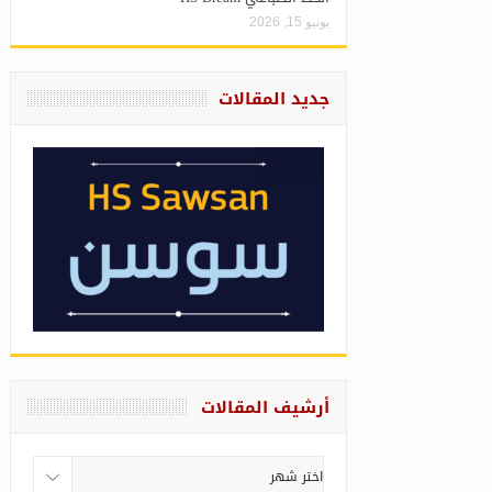
يونيو 15, 2026
جديد المقالات
أرشيف المقالات
أرشيف
المقالات