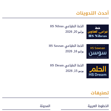
أحدث التدوينات
الخط الطباعي HS Nibras
يوليو 20, 2026
الخط الطباعي HS Sawsan
يوليو 16, 2026
الخط الطباعي HS Dream
يونيو 15, 2026
تصنيفات
الخطوط العربية
المدونة