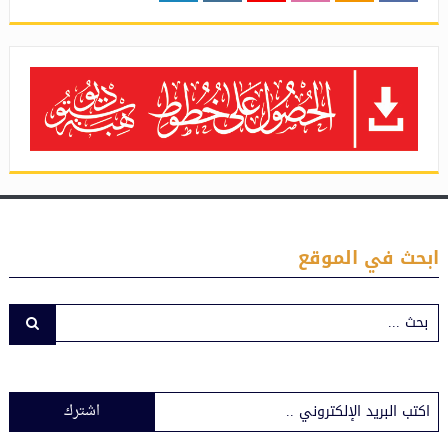
ابحث في الموقع
اشترك