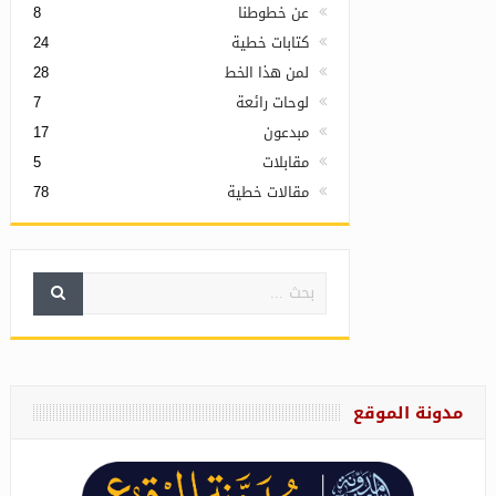
عن خطوطنا
8
كتابات خطية
24
لمن هذا الخط
28
لوحات رائعة
7
مبدعون
17
مقابلات
5
مقالات خطية
78
مدونة الموقع