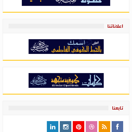
اعلاناتنا
تابعنا