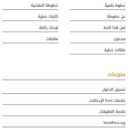
خطوط رقمية
خطوطنا الطباعية
عن خطوطنا
كتابات خطية
لمن هذا الخط
لوحات رائعة
مبدعون
مقابلات
مقالات خطية
منوعات
تسجيل الدخول
خلاصات Feed الإدخالات
خلاصة التعليقات
WordPress.org