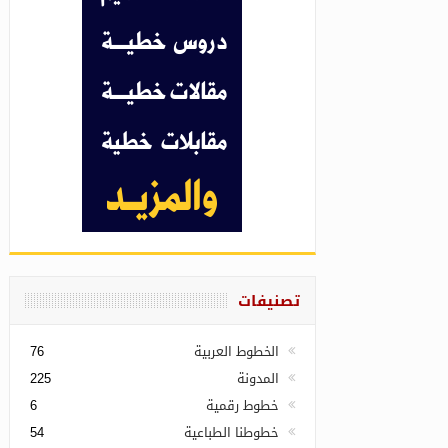
تصنيفات
الخطوط العربية
76
المدونة
225
خطوط رقمية
6
خطوطنا الطباعية
54