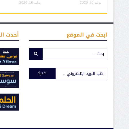
يوليو 20, 2026
يوليو 16, 2026
ابحث في الموقع
أحدث ال
اشترك