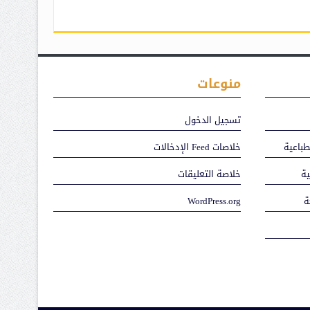
منوعات
تسجيل الدخول
باعية
خلاصات Feed الإدخالات
ية
خلاصة التعليقات
ة
WordPress.org