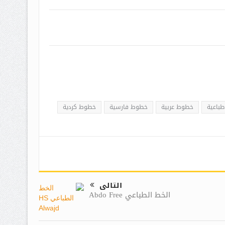
باعية
خطوط عربية
خطوط فارسية
خطوط كردية
التالى
الخط الطباعي Abdo Free