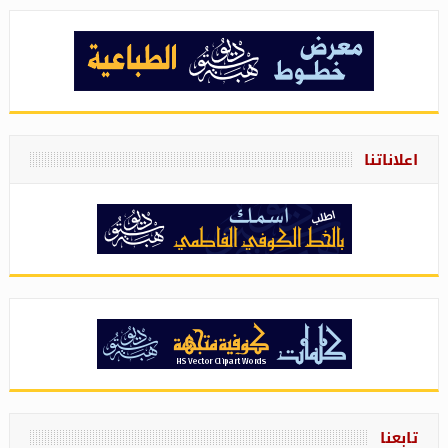
اعلاناتنا
تابعنا