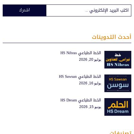
اشترك
أحدث التدوينات
الخط الطباعي HS Nibras
يوليو 20, 2026
الخط الطباعي HS Sawsan
يوليو 16, 2026
الخط الطباعي HS Dream
يونيو 15, 2026
تصنيفات