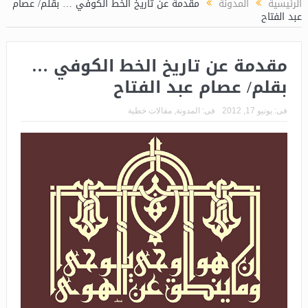
الرئيسية
المدونة
مقدمة عن تاريخ الخط الكوفي … بقلم/ عصام
عبد الفتاح
مقدمة عن تاريخ الخط الكوفي …
بقلم/ عصام عبد الفتاح
فى:
يونيو 17, 2012
فى:
المدونة
,
مقالات خطية