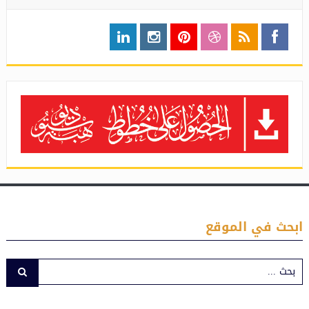
ابحث في الموقع