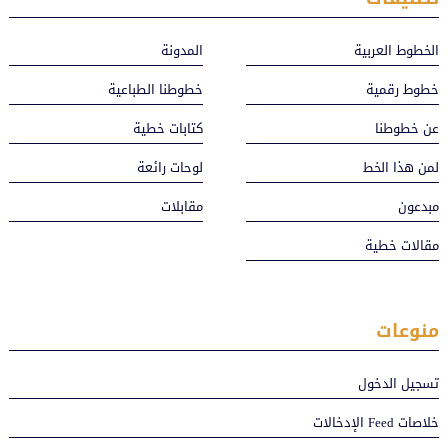
الخطوط العربية
المدونة
خطوط رقمية
خطوطنا الطباعية
عن خطوطنا
كتابات خطية
لمن هذا الخط
لوحات رائعة
مبدعون
مقابلات
مقالات خطية
منوعات
تسجيل الدخول
خلاصات Feed الإدخالات