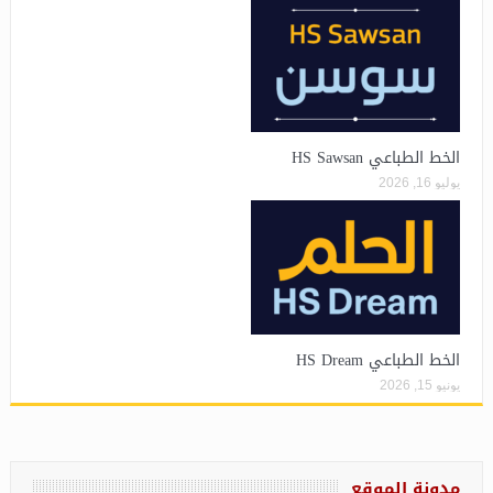
الخط الطباعي HS Sawsan
يوليو 16, 2026
الخط الطباعي HS Dream
يونيو 15, 2026
مدونة الموقع