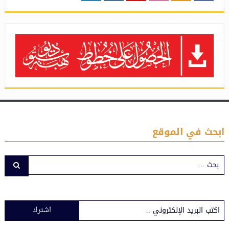
ابحث في الموقع
اشترك