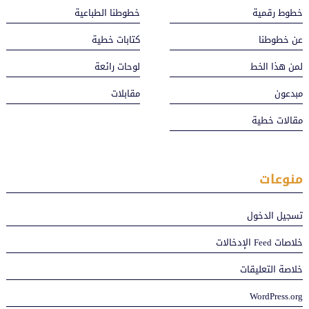
خطوط رقمية
خطوطنا الطباعية
عن خطوطنا
كتابات خطية
لمن هذا الخط
لوحات رائعة
مبدعون
مقابلات
مقالات خطية
منوعات
تسجيل الدخول
خلاصات Feed الإدخالات
خلاصة التعليقات
WordPress.org