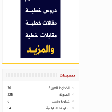
تصنيفات
الخطوط العربية
76
المدونة
225
خطوط رقمية
6
خطوطنا الطباعية
54