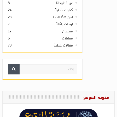
عن خطوطنا
8
كتابات خطية
24
لمن هذا الخط
28
لوحات رائعة
7
مبدعون
17
مقابلات
5
مقالات خطية
78
مدونة الموقع