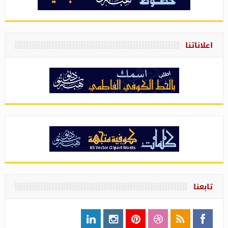
اعلاناتنا
تابعنا