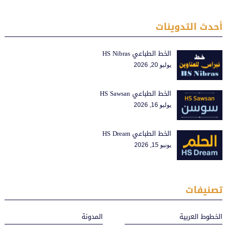
أحدث التدوينات
الخط الطباعي HS Nibras
يوليو 20, 2026
الخط الطباعي HS Sawsan
يوليو 16, 2026
الخط الطباعي HS Dream
يونيو 15, 2026
تصنيفات
الخطوط العربية
المدونة