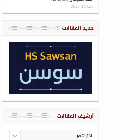
يونيو 15, 2026
جديد المقالات
أرشيف المقالات
أرشيف
المقالات