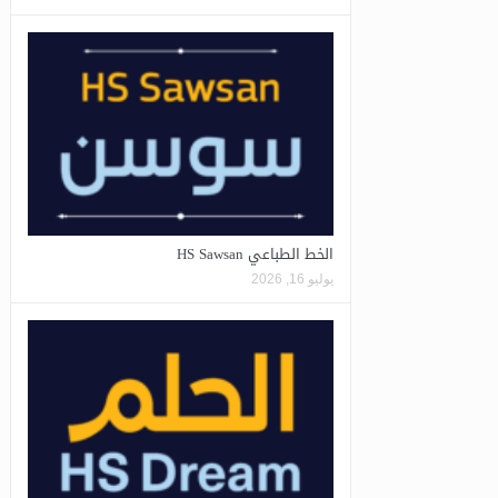
الخط الطباعي HS Sawsan
يوليو 16, 2026