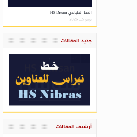
الخط الطباعي HS Dream
يونيو 15, 2026
جديد المقالات
أرشيف المقالات