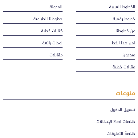
الخطوط العربية
المدونة
خطوط رقمية
خطوطنا الطباعية
عن خطوطنا
كتابات خطية
لمن هذا الخط
لوحات رائعة
مبدعون
مقابلات
مقالات خطية
منوعات
تسجيل الدخول
خلاصات Feed الإدخالات
خلاصة التعليقات