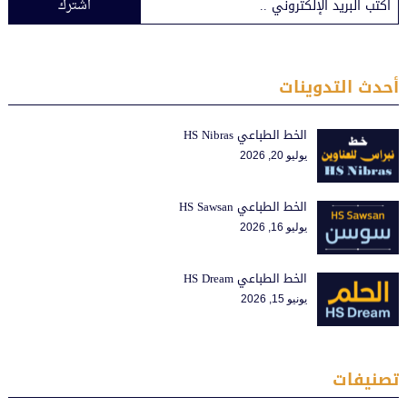
اشترك
أحدث التدوينات
الخط الطباعي HS Nibras
يوليو 20, 2026
الخط الطباعي HS Sawsan
يوليو 16, 2026
الخط الطباعي HS Dream
يونيو 15, 2026
تصنيفات