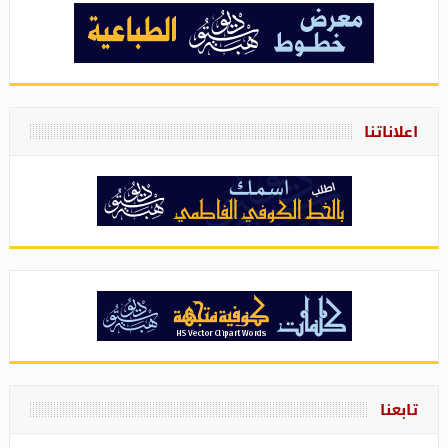
اعلاناتنا
تابعنا