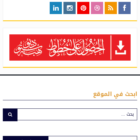
ابحث في الموقع