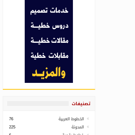
تصنيفات
الخطوط العربية
76
المدونة
225