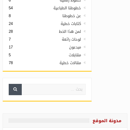
خطوط رقمية
6
خطوطنا الطباعية
54
عن خطوطنا
8
كتابات خطية
24
لمن هذا الخط
28
لوحات رائعة
7
مبدعون
17
مقابلات
5
مقالات خطية
78
مدونة الموقع