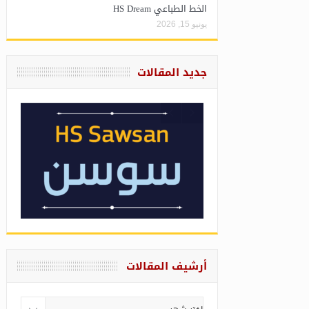
الخط الطباعي HS Dream
يونيو 15, 2026
جديد المقالات
أرشيف المقالات
أرشيف