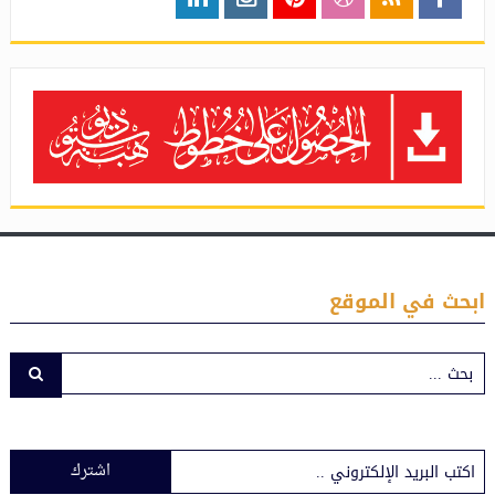
ابحث في الموقع
اشترك