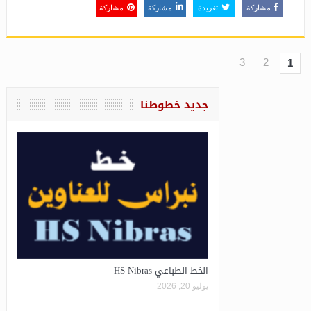
مشاركة
تغريدة
مشاركة
مشاركة
3
2
1
جديد خطوطنا
الخط الطباعي HS Nibras
يوليو 20, 2026