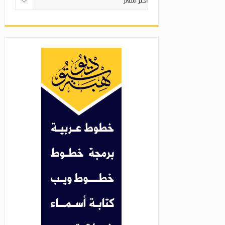
المقالات