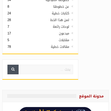
عن خطوطنا
8
كتابات خطية
24
لمن هذا الخط
28
لوحات رائعة
7
مبدعون
17
مقابلات
5
مقالات خطية
78
مدونة الموقع