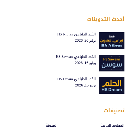
أحدث التدوينات
الخط الطباعي HS Nibras
يوليو 20, 2026
الخط الطباعي HS Sawsan
يوليو 16, 2026
الخط الطباعي HS Dream
يونيو 15, 2026
تصنيفات
الخطوط العربية
المدونة