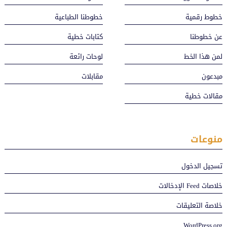
خطوط رقمية
خطوطنا الطباعية
عن خطوطنا
كتابات خطية
لمن هذا الخط
لوحات رائعة
مبدعون
مقابلات
مقالات خطية
منوعات
تسجيل الدخول
خلاصات Feed الإدخالات
خلاصة التعليقات
WordPress.org