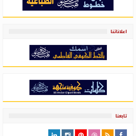
اعلاناتنا
تابعنا