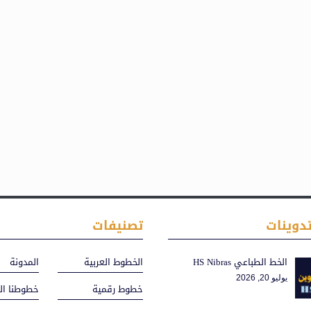
دوينات
تصنيفات
الخط الطباعي HS Nibras
الخطوط العربية
المدونة
يوليو 20, 2026
خطوط رقمية
خطوطنا ال