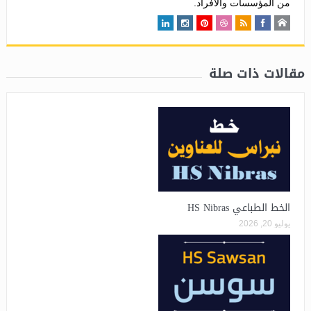
من المؤسسات والأفراد.
مقالات ذات صلة
الخط الطباعي HS Nibras
يوليو 20, 2026