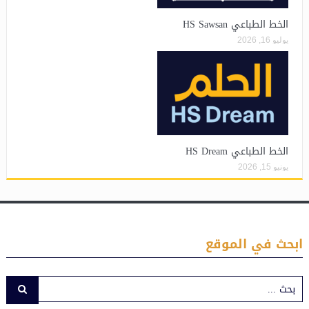
الخط الطباعي HS Sawsan
يوليو 16, 2026
الخط الطباعي HS Dream
يونيو 15, 2026
ابحث في الموقع