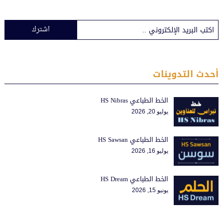
اشترك
أحدث التدوينات
الخط الطباعي HS Nibras
يوليو 20, 2026
الخط الطباعي HS Sawsan
يوليو 16, 2026
الخط الطباعي HS Dream
يونيو 15, 2026